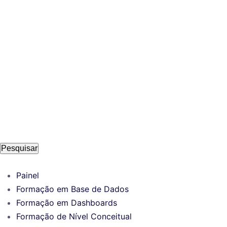
Pesquisar
Painel
Formação em Base de Dados
Formação em Dashboards
Formação de Nível Conceitual