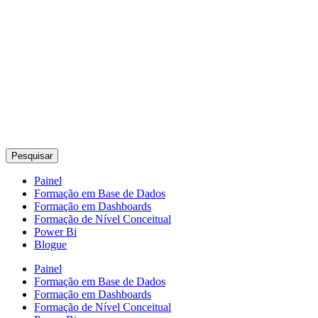
Pesquisar
Painel
Formação em Base de Dados
Formação em Dashboards
Formação de Nível Conceitual
Power Bi
Blogue
Painel
Formação em Base de Dados
Formação em Dashboards
Formação de Nível Conceitual