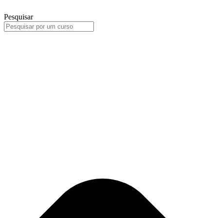
Pesquisar