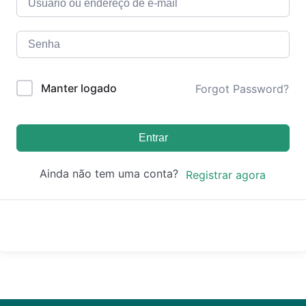
Manter logado
Forgot Password?
Entrar
Ainda não tem uma conta?
Registrar agora