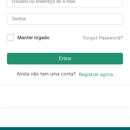
Manter logado
Forgot Password?
Entrar
Ainda não tem uma conta?
Registrar agora