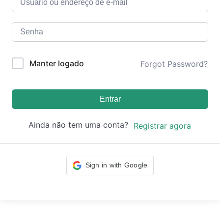
Manter logado
Forgot Password?
Entrar
Ainda não tem uma conta?
Registrar agora
Sign in with Google