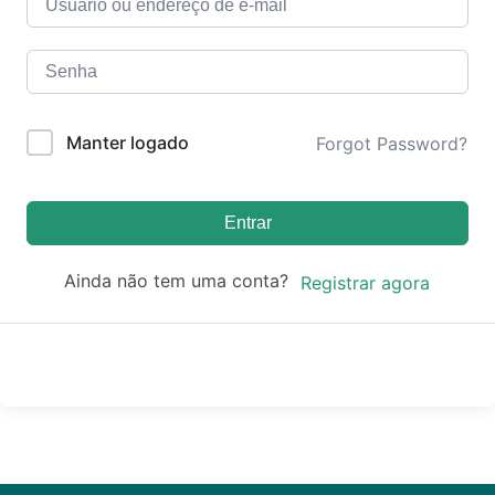
Manter logado
Forgot Password?
Entrar
Ainda não tem uma conta?
Registrar agora