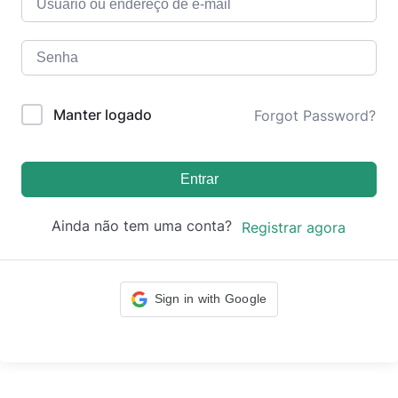
Manter logado
Forgot Password?
Entrar
Ainda não tem uma conta?
Registrar agora
Sign in with Google