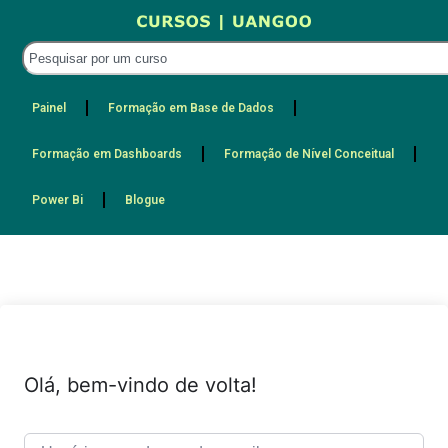
Painel
Formação em Base de Dados
Formação em Dashboards
Formação de Nível Conceitual
Power Bi
Blogue
Olá, bem-vindo de volta!