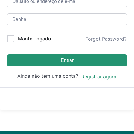
Manter logado
Forgot Password?
Entrar
Ainda não tem uma conta?
Registrar agora