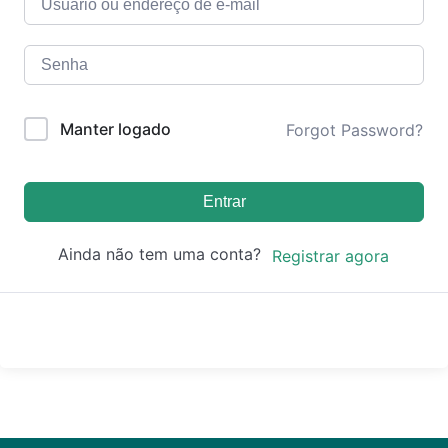
Manter logado
Forgot Password?
Entrar
Ainda não tem uma conta?
Registrar agora