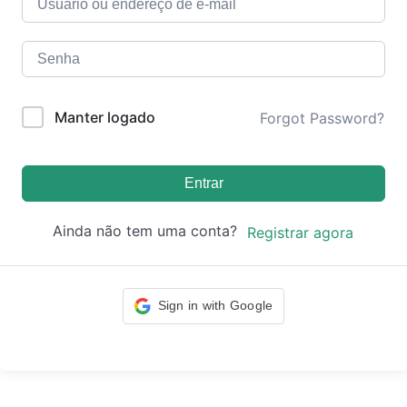
Manter logado
Forgot Password?
Entrar
Ainda não tem uma conta?
Registrar agora
Sign in with Google