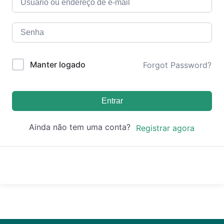
Manter logado
Forgot Password?
Entrar
Ainda não tem uma conta?
Registrar agora