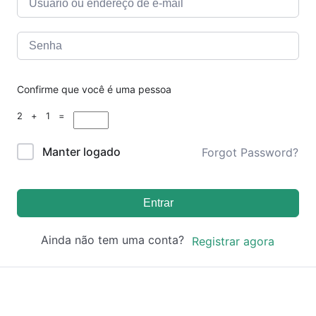
Confirme que você é uma pessoa
2 + 1 =
Manter logado
Forgot Password?
Entrar
Ainda não tem uma conta?
Registrar agora