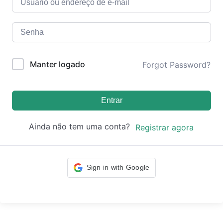
Manter logado
Forgot Password?
Entrar
Ainda não tem uma conta?
Registrar agora
Sign in with Google