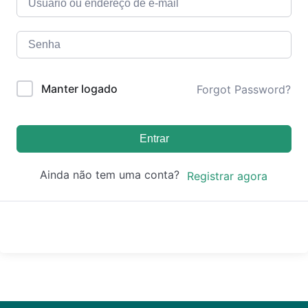
Manter logado
Forgot Password?
Entrar
Ainda não tem uma conta?
Registrar agora