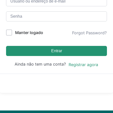
Manter logado
Forgot Password?
Entrar
Ainda não tem uma conta?
Registrar agora