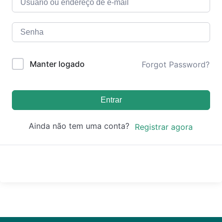
Manter logado
Forgot Password?
Entrar
Ainda não tem uma conta?
Registrar agora