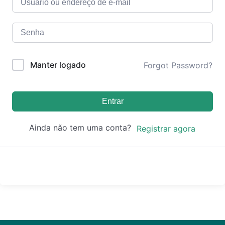
Manter logado
Forgot Password?
Entrar
Ainda não tem uma conta?
Registrar agora