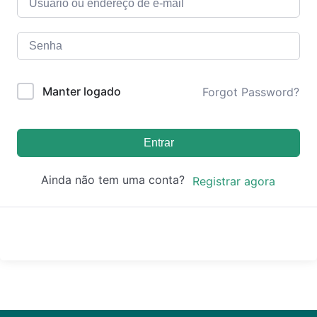
Manter logado
Forgot Password?
Entrar
Ainda não tem uma conta?
Registrar agora