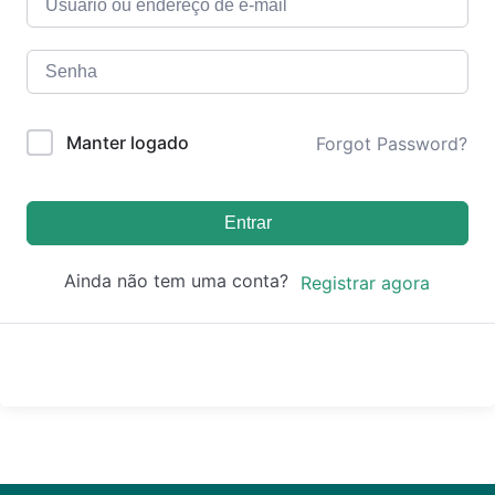
Manter logado
Forgot Password?
Entrar
Ainda não tem uma conta?
Registrar agora