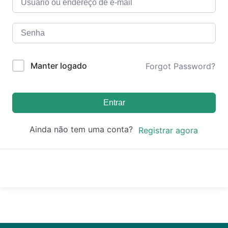
Manter logado
Forgot Password?
Entrar
Ainda não tem uma conta?
Registrar agora