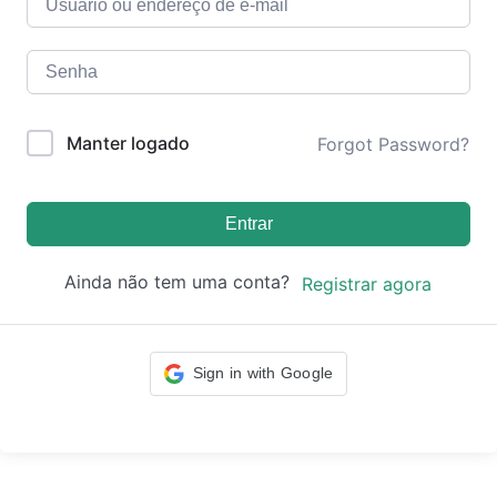
Manter logado
Forgot Password?
Entrar
Ainda não tem uma conta?
Registrar agora
Sign in with Google