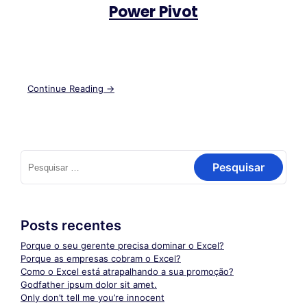
Power Pivot
Continue Reading →
Posts recentes
Porque o seu gerente precisa dominar o Excel?
Porque as empresas cobram o Excel?
Como o Excel está atrapalhando a sua promoção?
Godfather ipsum dolor sit amet.
Only don’t tell me you’re innocent