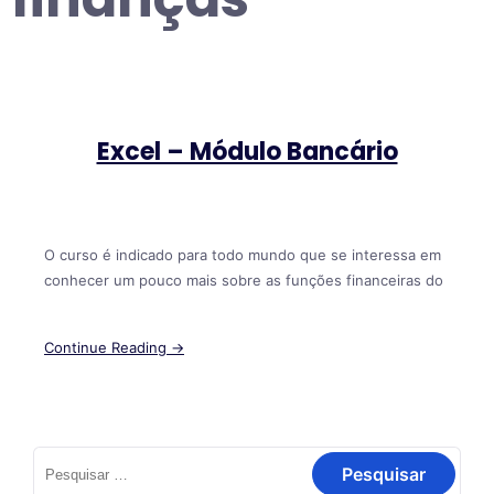
Excel – Módulo Bancário
O curso é indicado para todo mundo que se interessa em
conhecer um pouco mais sobre as funções financeiras do
Continue Reading →