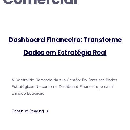
Dashboard Financeiro: Transforme
Dados em Estratégia Real
A Central de Comando da sua Gestão: Do Caos aos Dados
Estratégicos No curso de Dashboard Financeiro, o canal
Uangoo Educação
Continue Reading →