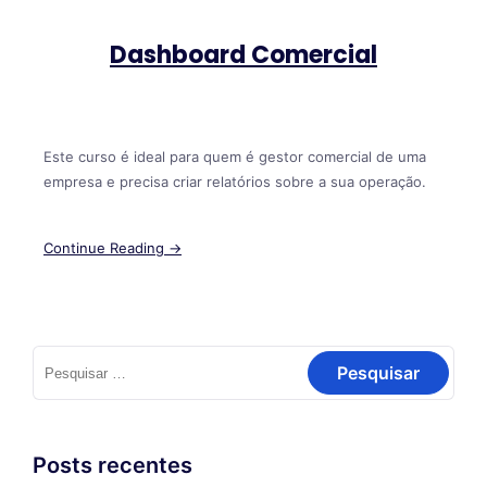
Dashboard Comercial
Este curso é ideal para quem é gestor comercial de uma
empresa e precisa criar relatórios sobre a sua operação.
Continue Reading →
Posts recentes