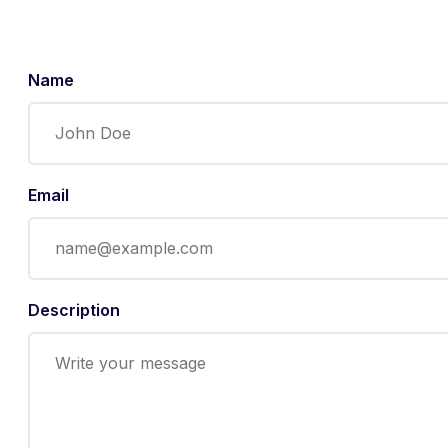
Name
Email
Description