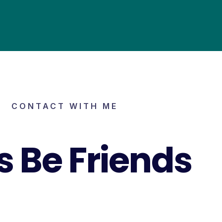
CONTACT WITH ME
’s Be Friends