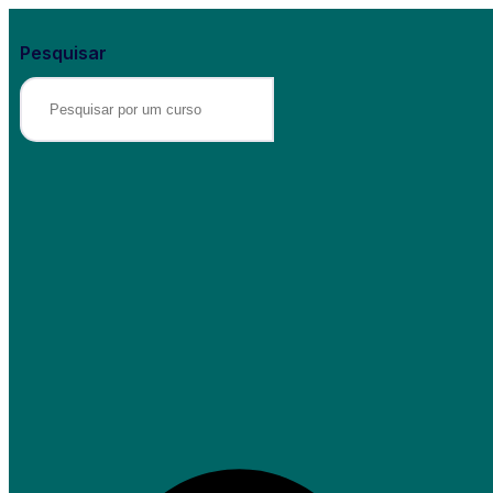
Pesquisar