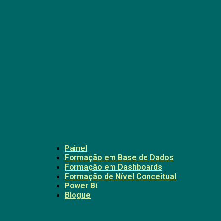
Painel
Formação em Base de Dados
Formação em Dashboards
Formação de Nível Conceitual
Power Bi
Blogue